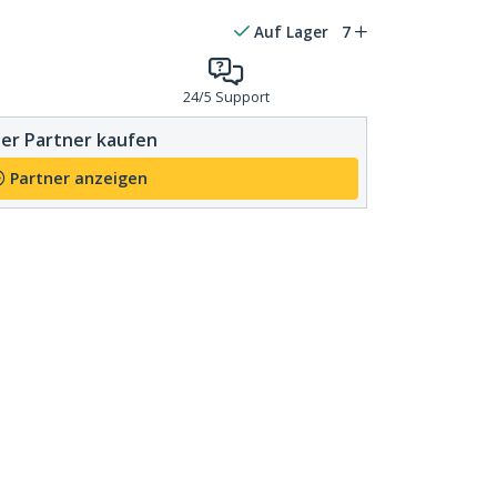
Auf Lager
7
24/5 Support
er Partner kaufen
Partner anzeigen