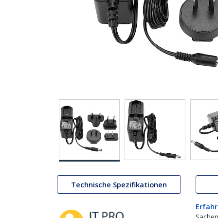
Technische Spezifikationen
Erfahr
Sachen