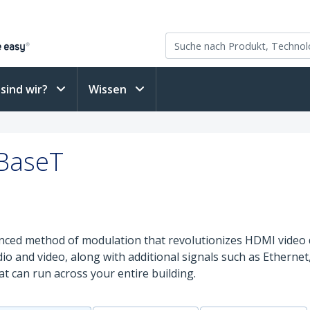
sind wir?
Wissen
DBaseT
nced method of modulation that revolutionizes HDMI video 
and video, along with additional signals such as Ethernet, 
at can run across your entire building.