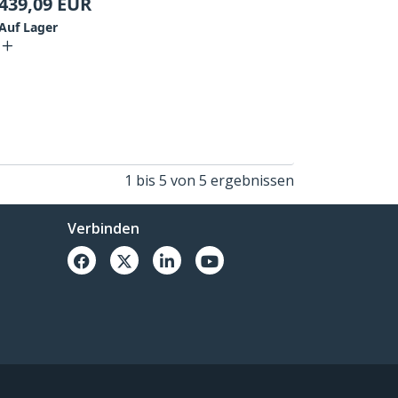
439,09
EUR
Auf Lager
1 bis 5 von 5 ergebnissen
Verbinden