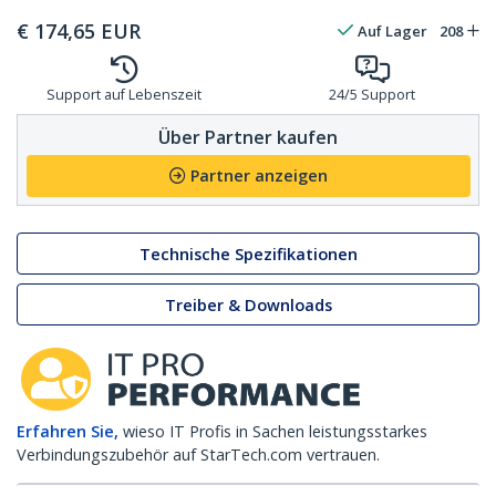
€
174,65
EUR
Auf Lager
208
Support auf Lebenszeit
24/5 Support
Über Partner kaufen
Partner anzeigen
Technische Spezifikationen
Treiber & Downloads
Erfahren Sie,
wieso IT Profis in Sachen leistungsstarkes
Verbindungszubehör auf StarTech.com vertrauen.