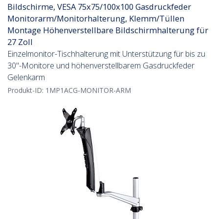
Bildschirme, VESA 75x75/100x100 Gasdruckfeder
Monitorarm/Monitorhalterung, Klemm/Tüllen
Montage Höhenverstellbare Bildschirmhalterung für
27 Zoll
Einzelmonitor-Tischhalterung mit Unterstützung für bis zu
30"-Monitore und höhenverstellbarem Gasdruckfeder
Gelenkarm
Produkt-ID:
1MP1ACG-MONITOR-ARM