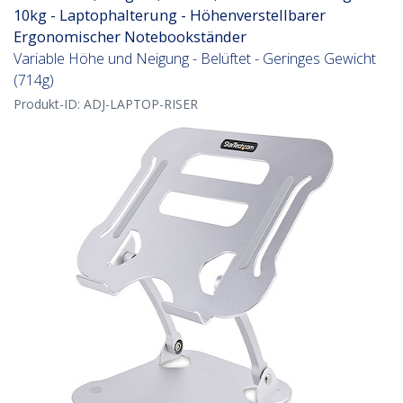
10kg - Laptophalterung - Höhenverstellbarer
Ergonomischer Notebookständer
Variable Höhe und Neigung - Belüftet - Geringes Gewicht
(714g)
Produkt-ID:
ADJ-LAPTOP-RISER