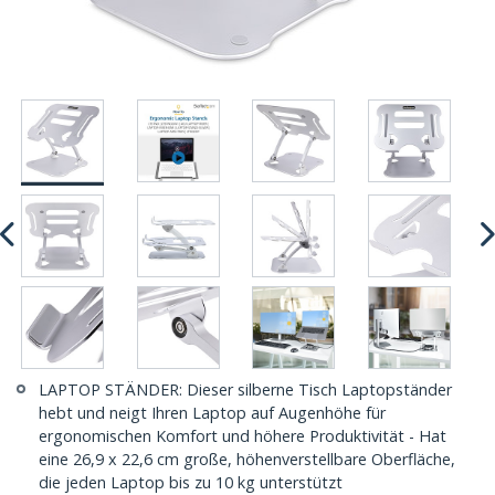
LAPTOP STÄNDER: Dieser silberne Tisch Laptopständer
hebt und neigt Ihren Laptop auf Augenhöhe für
ergonomischen Komfort und höhere Produktivität - Hat
eine 26,9 x 22,6 cm große, höhenverstellbare Oberfläche,
die jeden Laptop bis zu 10 kg unterstützt