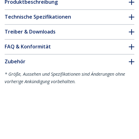
Produktbeschreibung
Technische Spezifikationen
Treiber & Downloads
FAQ & Konformität
Zubehör
* Größe, Aussehen und Spezifikationen sind Änderungen ohne
vorherige Ankündigung vorbehalten.
Das könnte Ihnen auch gefallen