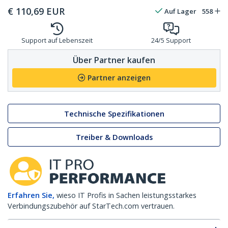
€
110,69
EUR
Auf Lager
558
Support auf Lebenszeit
24/5 Support
Über Partner kaufen
Partner anzeigen
Technische Spezifikationen
Treiber & Downloads
Erfahren Sie,
wieso IT Profis in Sachen leistungsstarkes
Verbindungszubehör auf StarTech.com vertrauen.