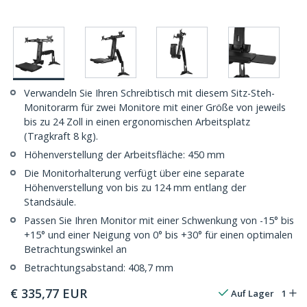
Verwandeln Sie Ihren Schreibtisch mit diesem Sitz-Steh-
Monitorarm für zwei Monitore mit einer Größe von jeweils
bis zu 24 Zoll in einen ergonomischen Arbeitsplatz
(Tragkraft 8 kg).
Höhenverstellung der Arbeitsfläche: 450 mm
Die Monitorhalterung verfügt über eine separate
Höhenverstellung von bis zu 124 mm entlang der
Standsäule.
Passen Sie Ihren Monitor mit einer Schwenkung von -15° bis
+15° und einer Neigung von 0° bis +30° für einen optimalen
Betrachtungswinkel an
Betrachtungsabstand: 408,7 mm
€
335,77
EUR
Auf Lager
1