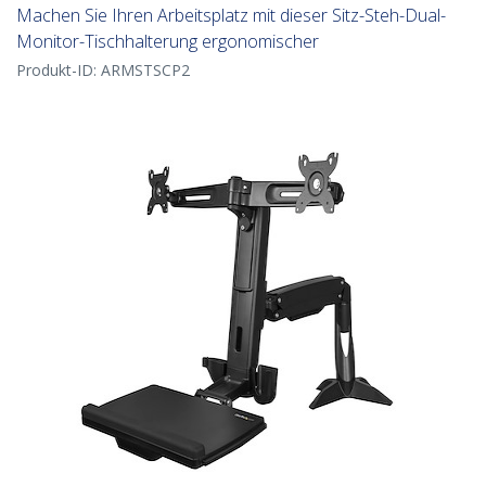
Machen Sie Ihren Arbeitsplatz mit dieser Sitz-Steh-Dual-
Monitor-Tischhalterung ergonomischer
Produkt-ID:
ARMSTSCP2