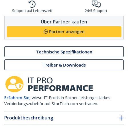
Support auf Lebenszeit
24/5 Support
Über Partner kaufen
Partner anzeigen
Technische Spezifikationen
Treiber & Downloads
Erfahren Sie,
wieso IT Profis in Sachen leistungsstarkes
Verbindungszubehör auf StarTech.com vertrauen.
Produktbeschreibung