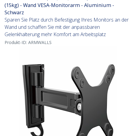
(15kg) - Wand VESA-Monitorarm - Aluminium -
Schwarz
Sparen Sie Platz durch Befestigung Ihres Monitors an der
Wand und schaffen Sie mit der anpassbaren
Gelenkhalterung mehr Komfort am Arbeitsplatz
Produkt-ID:
ARMWALLS