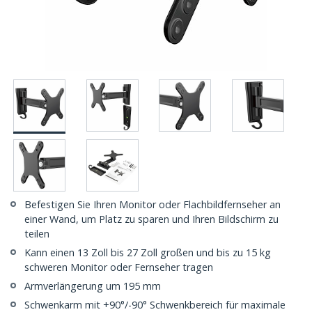
Befestigen Sie Ihren Monitor oder Flachbildfernseher an
einer Wand, um Platz zu sparen und Ihren Bildschirm zu
teilen
Kann einen 13 Zoll bis 27 Zoll großen und bis zu 15 kg
schweren Monitor oder Fernseher tragen
Armverlängerung um 195 mm
Schwenkarm mit +90°/-90° Schwenkbereich für maximale