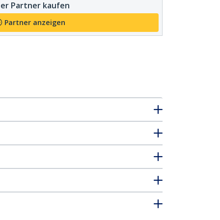
er Partner kaufen
Partner anzeigen