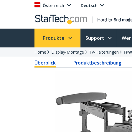
Österreich
Deutsch
Produkte
Support
Wer 
Home
Display-Montage
TV-Halterungen
FPW
Überblick
Produktbeschreibung