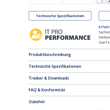
Technische Spezifikationen
Erfahr
Sachen
Verbin
StarTe
Produktbeschreibung
Technische Spezifikationen
Treiber & Downloads
FAQ & Konformität
Zubehör