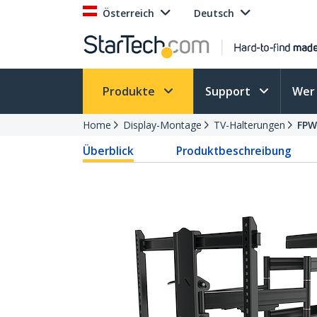
Österreich
Deutsch
Produkte
Support
Wer 
Home
Display-Montage
TV-Halterungen
FPW
Überblick
Produktbeschreibung