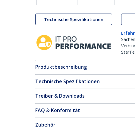
Technische Spezifikationen
Erfahr
Sachen
Verbin
StarTe
Produktbeschreibung
Technische Spezifikationen
Treiber & Downloads
FAQ & Konformität
Zubehör