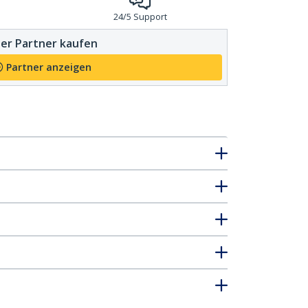
24/5 Support
er Partner kaufen
Partner anzeigen