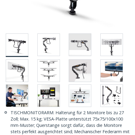
TISCHMONITORARM: Halterung für 2 Monitore bis zu 27
Zoll; Max. 15 kg; VESA-Platte unterstützt 75x75/100x100
mm-Muster; Querstange sorgt dafür, dass die Monitore
stets perfekt ausgerichtet sind; Mechanischer Federarm mit