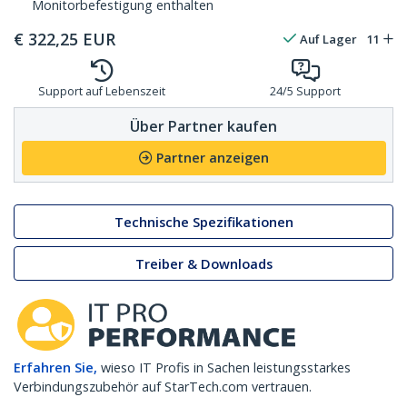
Monitorbefestigung enthalten
€
322,25
EUR
Auf Lager
11
Support auf Lebenszeit
24/5 Support
Über Partner kaufen
Partner anzeigen
Technische Spezifikationen
Treiber & Downloads
Erfahren Sie,
wieso IT Profis in Sachen leistungsstarkes
Verbindungszubehör auf StarTech.com vertrauen.