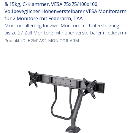
& 15kg, C-Klammer, VESA 75x75/100x100,
Vollbeveglicher Höhenverstelbarer VESA Monitorarm
für 2 Monitore mit Federarm, TAA
Monitorhalterung für zwei Monitore mit Unterstützung für
bis zu 27 Zoll Monitore mit höhenverstellbarem Federarm
Produkt-ID:
H2M1AS2-MONITOR-ARM