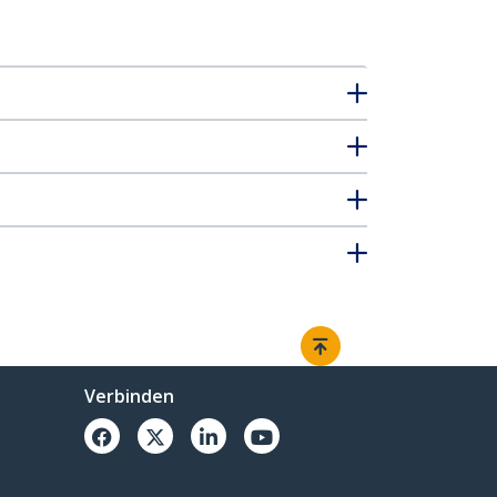
Verbinden