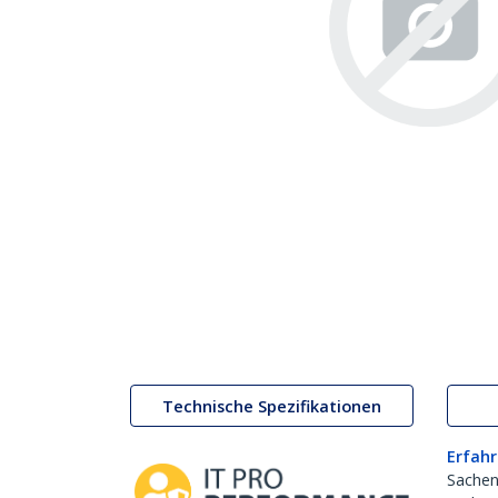
Technische Spezifikationen
Erfahr
Sachen