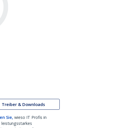
Treiber & Downloads
en Sie,
wieso IT Profis in
 leistungsstarkes