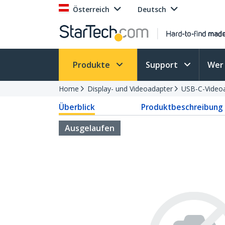
Österreich
Deutsch
Produkte
Support
Wer 
Home
Display- und Videoadapter
USB-C-Video
Überblick
Produktbeschreibung
Ausgelaufen