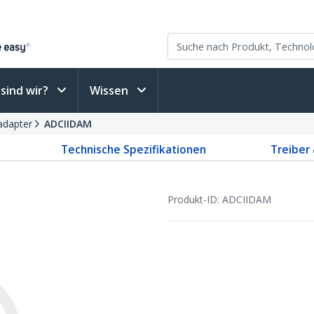
sind wir?
Wissen
adapter
ADCIIDAM
Technische Spezifikationen
Treiber
Produkt-ID:
ADCIIDAM