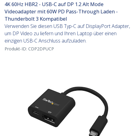
4K 60Hz HBR2 - USB-C auf DP 1.2 Alt Mode
Videoadapter mit 60W PD Pass-Through Laden -
Thunderbolt 3 Kompatibel
Verwenden Sie diesen USB Typ-C auf DisplayPort Adapter,
um DP Video zu liefern und Ihren Laptop über einen
einzigen USB-C Anschluss aufzuladen.
Produkt-ID:
CDP2DPUCP