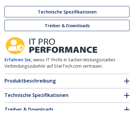
Technische Spezifikationen
Treiber & Downloads
Erfahren Sie,
wieso IT Profis in Sachen leistungsstarkes
Verbindungszubehör auf StarTech.com vertrauen.
Produktbeschreibung
Technische Spezifikationen
Treiber & Downloads
FAQ & Konformität