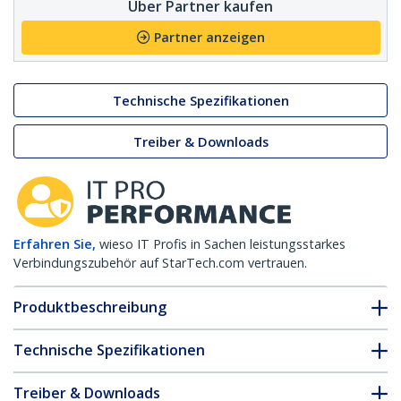
Über Partner kaufen
Partner anzeigen
Technische Spezifikationen
Treiber & Downloads
Erfahren Sie,
wieso IT Profis in Sachen leistungsstarkes
Verbindungszubehör auf StarTech.com vertrauen.
Produktbeschreibung
Technische Spezifikationen
Treiber & Downloads