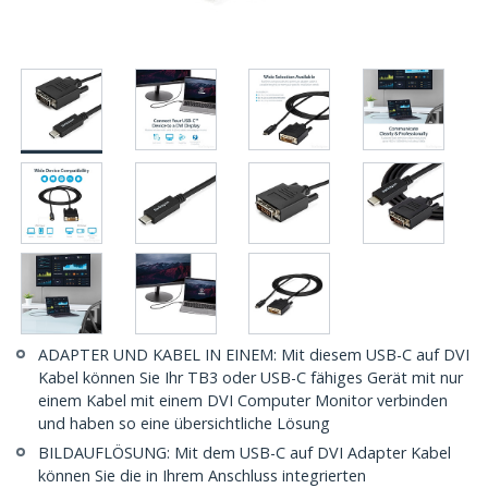
ADAPTER UND KABEL IN EINEM: Mit diesem USB-C auf DVI
Kabel können Sie Ihr TB3 oder USB-C fähiges Gerät mit nur
einem Kabel mit einem DVI Computer Monitor verbinden
und haben so eine übersichtliche Lösung
BILDAUFLÖSUNG: Mit dem USB-C auf DVI Adapter Kabel
können Sie die in Ihrem Anschluss integrierten