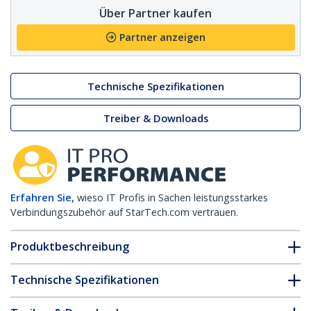
Über Partner kaufen
Partner anzeigen
Technische Spezifikationen
Treiber & Downloads
Erfahren Sie,
wieso IT Profis in Sachen leistungsstarkes
Verbindungszubehör auf StarTech.com vertrauen.
Produktbeschreibung
Technische Spezifikationen