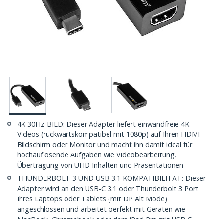
4K 30HZ BILD: Dieser Adapter liefert einwandfreie 4K
Videos (rückwärtskompatibel mit 1080p) auf Ihren HDMI
Bildschirm oder Monitor und macht ihn damit ideal für
hochauflösende Aufgaben wie Videobearbeitung,
Übertragung von UHD Inhalten und Präsentationen
THUNDERBOLT 3 UND USB 3.1 KOMPATIBILITÄT: Dieser
Adapter wird an den USB-C 3.1 oder Thunderbolt 3 Port
Ihres Laptops oder Tablets (mit DP Alt Mode)
angeschlossen und arbeitet perfekt mit Geräten wie