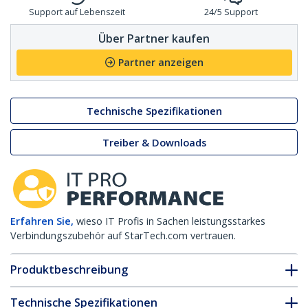
Support auf Lebenszeit
24/5 Support
Über Partner kaufen
Partner anzeigen
Technische Spezifikationen
Treiber & Downloads
Erfahren Sie,
wieso IT Profis in Sachen leistungsstarkes
Verbindungszubehör auf StarTech.com vertrauen.
Produktbeschreibung
Technische Spezifikationen