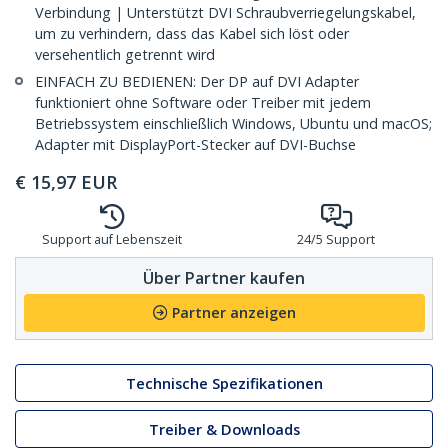
Verbindung | Unterstützt DVI Schraubverriegelungskabel,
um zu verhindern, dass das Kabel sich löst oder
versehentlich getrennt wird
EINFACH ZU BEDIENEN: Der DP auf DVI Adapter
funktioniert ohne Software oder Treiber mit jedem
Betriebssystem einschließlich Windows, Ubuntu und macOS;
Adapter mit DisplayPort-Stecker auf DVI-Buchse
€
15,97
EUR
Support auf Lebenszeit
24/5 Support
Über Partner kaufen
Partner anzeigen
Technische Spezifikationen
Treiber & Downloads