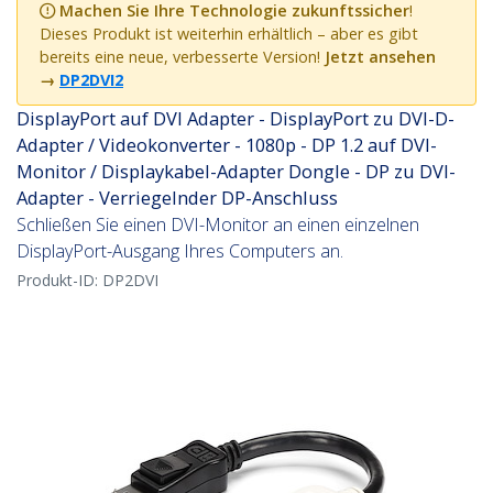
Machen Sie Ihre Technologie zukunftssicher
!
Dieses Produkt ist weiterhin erhältlich – aber es gibt
bereits eine neue, verbesserte Version!
Jetzt ansehen
→
DP2DVI2
DisplayPort auf DVI Adapter - DisplayPort zu DVI-D-
Adapter / Videokonverter - 1080p - DP 1.2 auf DVI-
Monitor / Displaykabel-Adapter Dongle - DP zu DVI-
Adapter - Verriegelnder DP-Anschluss
Schließen Sie einen DVI-Monitor an einen einzelnen
DisplayPort-Ausgang Ihres Computers an.
Produkt-ID:
DP2DVI