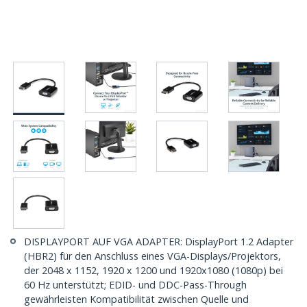
DISPLAYPORT AUF VGA ADAPTER: DisplayPort 1.2 Adapter
(HBR2) für den Anschluss eines VGA-Displays/Projektors,
der 2048 x 1152, 1920 x 1200 und 1920x1080 (1080p) bei
60 Hz unterstützt; EDID- und DDC-Pass-Through
gewährleisten Kompatibilität zwischen Quelle und