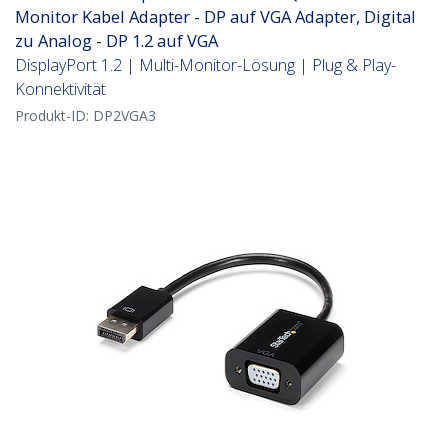
Monitor Kabel Adapter - DP auf VGA Adapter, Digital
zu Analog - DP 1.2 auf VGA
DisplayPort 1.2 | Multi-Monitor-Lösung | Plug & Play-
Konnektivität
Produkt-ID:
DP2VGA3