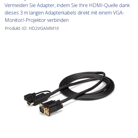
Vermeiden Sie Adapter, indem Sie Ihre HDMI-Quelle dank
dieses 3 m langen Adapterkabels direkt mit einem VGA-
Monitor/-Projektor verbinden
Produkt-ID:
HD2VGAMM10