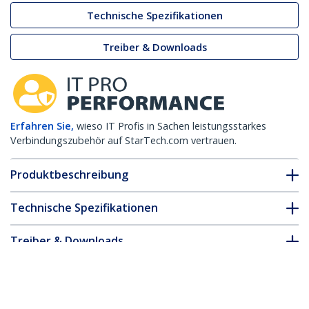
Technische Spezifikationen
Treiber & Downloads
Erfahren Sie,
wieso IT Profis in Sachen leistungsstarkes
Verbindungszubehör auf StarTech.com vertrauen.
Produktbeschreibung
Technische Spezifikationen
Treiber & Downloads
FAQ & Konformität
* Größe, Aussehen und Spezifikationen sind Änderungen ohne