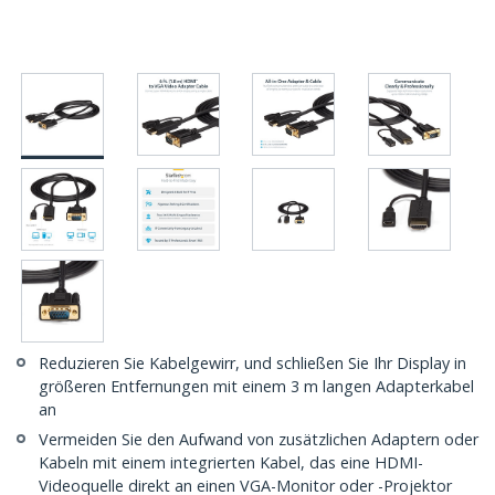
Reduzieren Sie Kabelgewirr, und schließen Sie Ihr Display in
größeren Entfernungen mit einem 3 m langen Adapterkabel
an
Vermeiden Sie den Aufwand von zusätzlichen Adaptern oder
Kabeln mit einem integrierten Kabel, das eine HDMI-
Videoquelle direkt an einen VGA-Monitor oder -Projektor