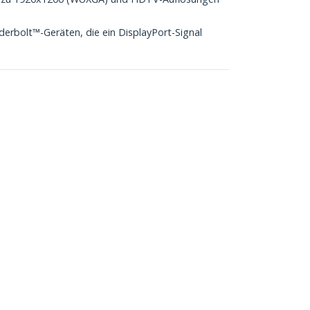
erbolt™-Geräten, die ein DisplayPort-Signal