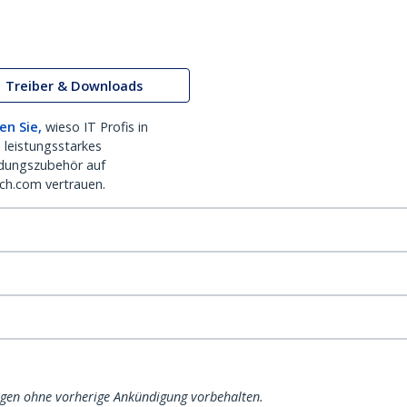
Treiber & Downloads
en Sie,
wieso IT Profis in
 leistungsstarkes
dungszubehör auf
ch.com vertrauen.
ngen ohne vorherige Ankündigung vorbehalten.