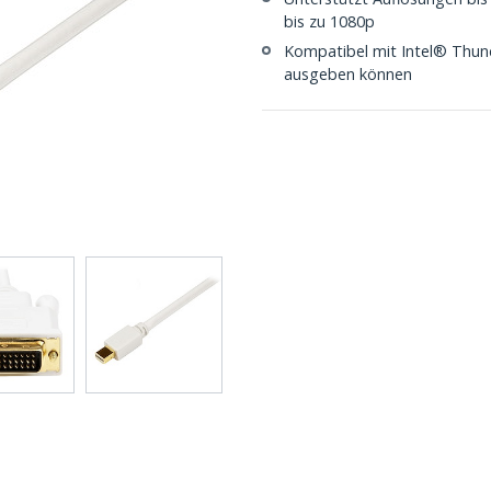
bis zu 1080p
Kompatibel mit Intel® Thund
ausgeben können