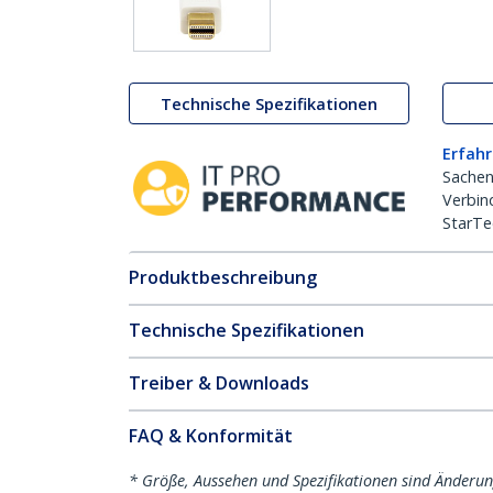
Technische Spezifikationen
Erfahr
Sachen
Verbin
StarTe
Produktbeschreibung
Technische Spezifikationen
Treiber & Downloads
FAQ & Konformität
* Größe, Aussehen und Spezifikationen sind Änderu