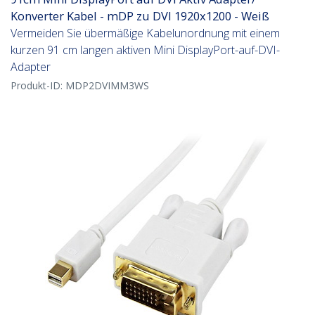
Konverter Kabel - mDP zu DVI 1920x1200 - Weiß
Vermeiden Sie übermäßige Kabelunordnung mit einem
kurzen 91 cm langen aktiven Mini DisplayPort-auf-DVI-
Adapter
Produkt-ID:
MDP2DVIMM3WS