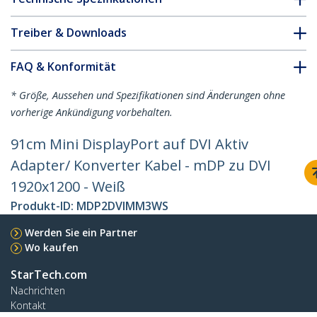
Treiber & Downloads
FAQ & Konformität
* Größe, Aussehen und Spezifikationen sind Änderungen ohne
vorherige Ankündigung vorbehalten.
91cm Mini DisplayPort auf DVI Aktiv
Adapter/ Konverter Kabel - mDP zu DVI
1920x1200 - Weiß
Produkt-ID:
MDP2DVIMM3WS
Werden Sie ein Partner
Wo kaufen
StarTech.com
Nachrichten
Kontakt