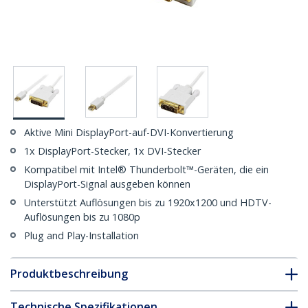
Aktive Mini DisplayPort-auf-DVI-Konvertierung
1x DisplayPort-Stecker, 1x DVI-Stecker
Kompatibel mit Intel® Thunderbolt™-Geräten, die ein
DisplayPort-Signal ausgeben können
Unterstützt Auflösungen bis zu 1920x1200 und HDTV-
Auflösungen bis zu 1080p
Plug and Play-Installation
Produktbeschreibung
Technische Spezifikationen