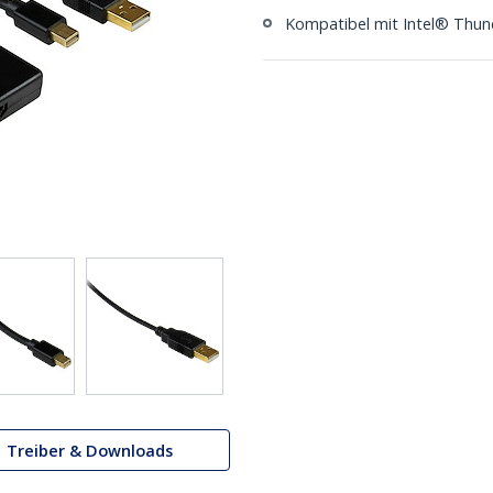
Kompatibel mit Intel® Thun
Treiber & Downloads