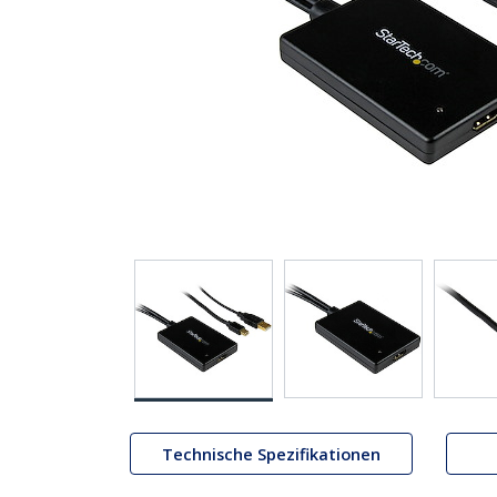
Technische Spezifikationen