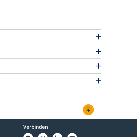
Verbinden