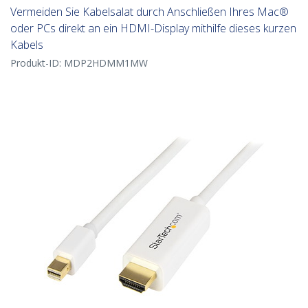
Vermeiden Sie Kabelsalat durch Anschließen Ihres Mac®
oder PCs direkt an ein HDMI-Display mithilfe dieses kurzen
Kabels
Produkt-ID:
MDP2HDMM1MW