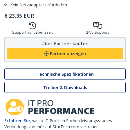
Kein Netzadapter erforderlich
€
23,35
EUR
Support auf Lebenszeit
24/5 Support
Über Partner kaufen
Partner anzeigen
Technische Spezifikationen
Treiber & Downloads
Erfahren Sie,
wieso IT Profis in Sachen leistungsstarkes
Verbindungszubehör auf StarTech.com vertrauen.