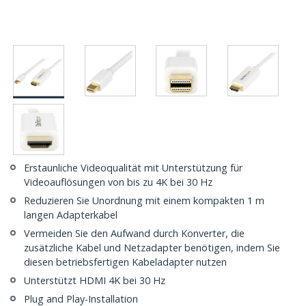
Erstaunliche Videoqualität mit Unterstützung für
Videoauflösungen von bis zu 4K bei 30 Hz
Reduzieren Sie Unordnung mit einem kompakten 1 m
langen Adapterkabel
Vermeiden Sie den Aufwand durch Konverter, die
zusätzliche Kabel und Netzadapter benötigen, indem Sie
diesen betriebsfertigen Kabeladapter nutzen
Unterstützt HDMI 4K bei 30 Hz
Plug and Play-Installation