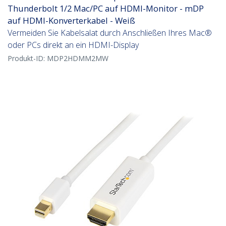
Thunderbolt 1/2 Mac/PC auf HDMI-Monitor - mDP
auf HDMI-Konverterkabel - Weiß
Vermeiden Sie Kabelsalat durch Anschließen Ihres Mac®
oder PCs direkt an ein HDMI-Display
Produkt-ID:
MDP2HDMM2MW