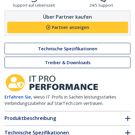
Support auf Lebenszeit
24/5 Support
Über Partner kaufen
Partner anzeigen
Technische Spezifikationen
Treiber & Downloads
Erfahren Sie,
wieso IT Profis in Sachen leistungsstarkes
Verbindungszubehör auf StarTech.com vertrauen.
Produktbeschreibung
Technische Spezifikationen