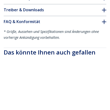
Treiber & Downloads
FAQ & Konformität
* Größe, Aussehen und Spezifikationen sind Änderungen ohne
vorherige Ankündigung vorbehalten.
Das könnte Ihnen auch gefallen