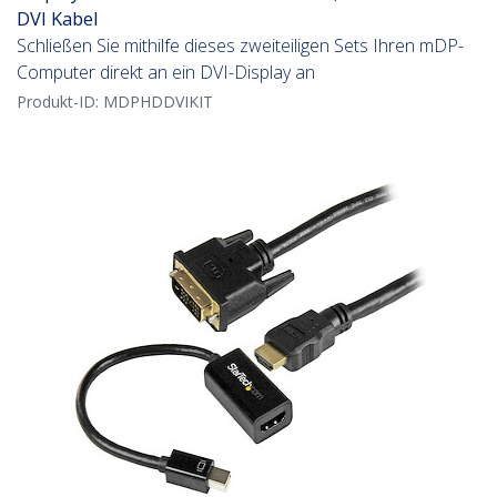
DVI Kabel
Schließen Sie mithilfe dieses zweiteiligen Sets Ihren mDP-
Computer direkt an ein DVI-Display an
Produkt-ID:
MDPHDDVIKIT