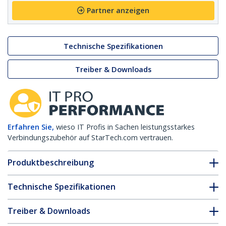
Partner anzeigen
Technische Spezifikationen
Treiber & Downloads
Erfahren Sie,
wieso IT Profis in Sachen leistungsstarkes
Verbindungszubehör auf StarTech.com vertrauen.
Produktbeschreibung
Technische Spezifikationen
Treiber & Downloads