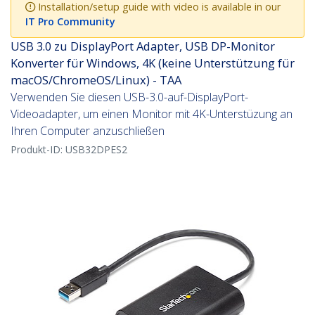
Installation/setup guide with video is available in our
IT Pro Community
USB 3.0 zu DisplayPort Adapter, USB DP-Monitor
Konverter für Windows, 4K (keine Unterstützung für
macOS/ChromeOS/Linux) - TAA
Verwenden Sie diesen USB-3.0-auf-DisplayPort-
Videoadapter, um einen Monitor mit 4K-Unterstüzung an
Ihren Computer anzuschließen
Produkt-ID:
USB32DPES2