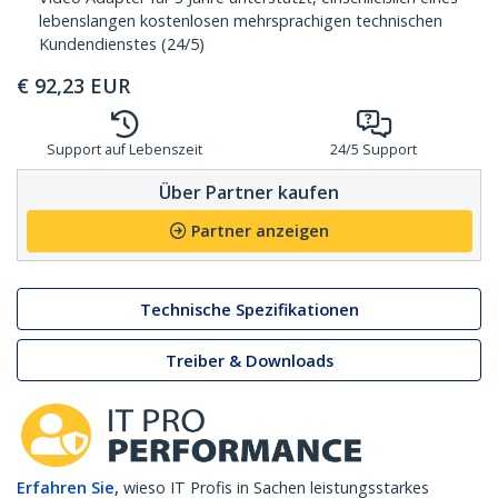
lebenslangen kostenlosen mehrsprachigen technischen
Kundendienstes (24/5)
€
92,23
EUR
Support auf Lebenszeit
24/5 Support
Über Partner kaufen
Partner anzeigen
Technische Spezifikationen
Treiber & Downloads
Erfahren Sie,
wieso IT Profis in Sachen leistungsstarkes