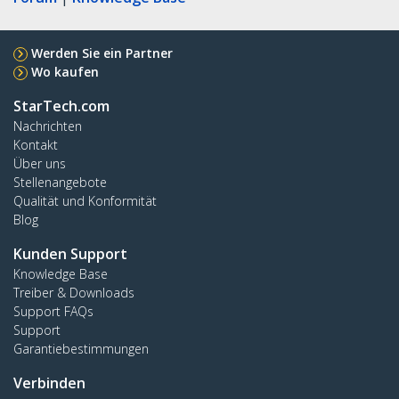
Werden Sie ein Partner
Wo kaufen
StarTech.com
Nachrichten
Kontakt
Über uns
Stellenangebote
Qualität und Konformität
Blog
Kunden Support
Knowledge Base
Treiber & Downloads
Support FAQs
Support
Garantiebestimmungen
Verbinden