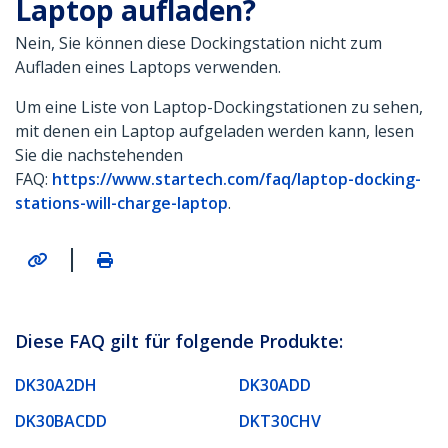
Laptop aufladen?
Nein, Sie können diese Dockingstation nicht zum
Aufladen eines Laptops verwenden.
Um eine Liste von Laptop-Dockingstationen zu sehen,
mit denen ein Laptop aufgeladen werden kann, lesen
Sie die nachstehenden
FAQ:
https://www.startech.com/faq/laptop-docking-
stations-will-charge-laptop
.
|
Diese FAQ gilt für folgende Produkte:
DK30A2DH
DK30ADD
DK30BACDD
DKT30CHV