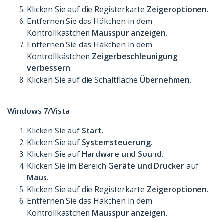
Klicken Sie auf die Registerkarte
Zeigeroptionen
.
Entfernen Sie das Häkchen in dem
Kontrollkästchen
Mausspur anzeigen
.
Entfernen Sie das Häkchen in dem
Kontrollkästchen
Zeigerbeschleunigung
verbessern
.
Klicken Sie auf die Schaltfläche
Übernehmen
.
Windows 7/Vista
Klicken Sie auf
Start
.
Klicken Sie auf
Systemsteuerung
.
Klicken Sie auf
Hardware und Sound
.
Klicken Sie im Bereich
Geräte und Drucker
auf
Maus.
Klicken Sie auf die Registerkarte
Zeigeroptionen
.
Entfernen Sie das Häkchen in dem
Kontrollkästchen
Mausspur anzeigen
.