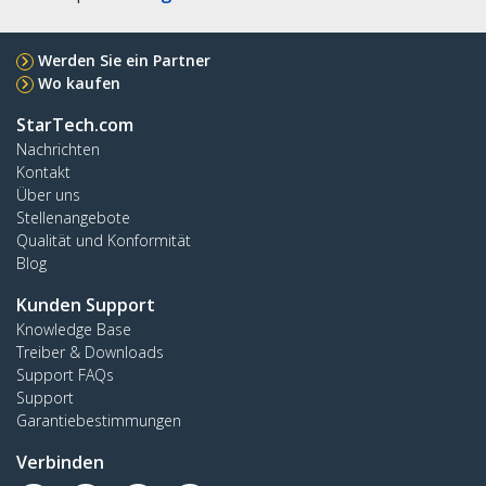
Werden Sie ein Partner
Wo kaufen
StarTech.com
Nachrichten
Kontakt
Über uns
Stellenangebote
Qualität und Konformität
Blog
Kunden Support
Knowledge Base
Treiber & Downloads
Support FAQs
Support
Garantiebestimmungen
Verbinden