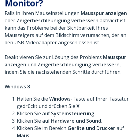
Monitor?
Falls in Ihren Mauseinstellungen
Mausspur anzeigen
oder
Zeigerbeschleunigung verbessern
aktiviert ist,
kann das Probleme bei der Sichtbarkeit Ihres
Mauszeigers auf dem Bildschirm verursachen, der an
den USB-Videoadapter angeschlossen ist.
Deaktivieren Sie zur Lösung des Problems
Mausspur
anzeigen
und
Zeigerbeschleunigung verbessern
,
indem Sie die nachstehenden Schritte durchführen:
Windows 8
Halten Sie die
Windows
-Taste auf Ihrer Tastatur
gedrückt und drücken Sie
X
.
Klicken Sie auf
Systemsteuerung
.
Klicken Sie auf
Hardware und Sound
.
Klicken Sie im Bereich
Geräte und Drucker
auf
Maus.