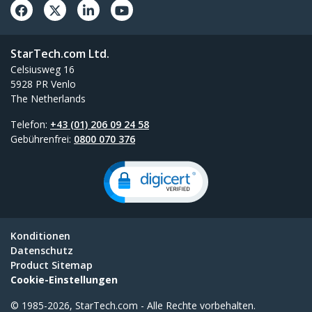
StarTech.com Ltd.
Celsiusweg 16
5928 PR Venlo
The Netherlands
Telefon:
+43 (01) 206 09 24 58
Gebührenfrei:
0800 070 376
Konditionen
Datenschutz
Product Sitemap
Cookie-Einstellungen
© 1985-2026, StarTech.com - Alle Rechte vorbehalten.