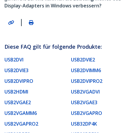
Display-Adapters in Windows verbessern?
|
Diese FAQ gilt für folgende Produkte:
USB2DVI
USB2DVIE2
USB2DVIE3
USB2DVIMM6
USB2DVIPRO
USB2DVIPRO2
USB2HDMI
USB2VGADVI
USB2VGAE2
USB2VGAE3
USB2VGAMM6
USB2VGAPRO
USB2VGAPRO2
USB32DP4K