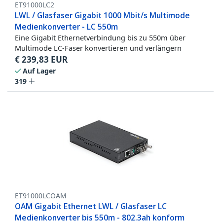
ET91000LC2
LWL / Glasfaser Gigabit 1000 Mbit/s Multimode
Medienkonverter - LC 550m
Eine Gigabit Ethernetverbindung bis zu 550m über
Multimode LC-Faser konvertieren und verlängern
€
239,83
EUR
Auf Lager
319
ET91000LCOAM
OAM Gigabit Ethernet LWL / Glasfaser LC
Medienkonverter bis 550m - 802.3ah konform