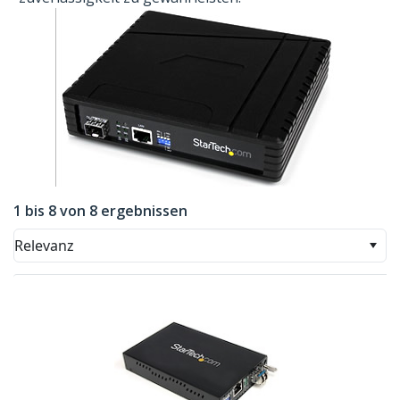
1 bis 8 von 8 ergebnissen
Relevanz