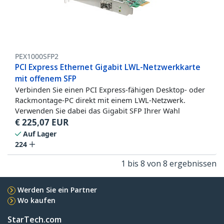
PEX1000SFP2
PCI Express Ethernet Gigabit LWL-Netzwerkkarte
mit offenem SFP
Verbinden Sie einen PCI Express-fähigen Desktop- oder
Rackmontage-PC direkt mit einem LWL-Netzwerk.
Verwenden Sie dabei das Gigabit SFP Ihrer Wahl
€
225,07
EUR
Auf Lager
224
1 bis 8 von 8 ergebnissen
Werden Sie ein Partner
Wo kaufen
StarTech.com