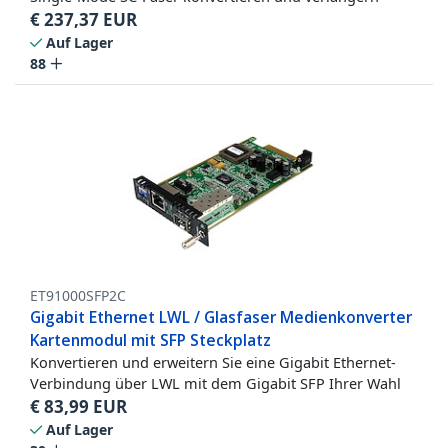
€
237,37
EUR
Auf Lager
88
ET91000SFP2C
Gigabit Ethernet LWL / Glasfaser Medienkonverter
Kartenmodul mit SFP Steckplatz
Konvertieren und erweitern Sie eine Gigabit Ethernet-
Verbindung über LWL mit dem Gigabit SFP Ihrer Wahl
€
83,99
EUR
Auf Lager