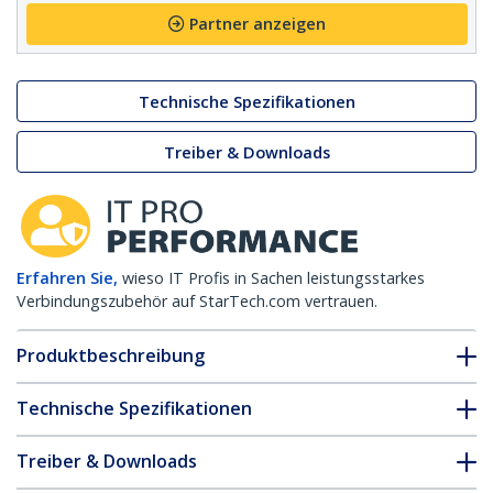
Partner anzeigen
Technische Spezifikationen
Treiber & Downloads
Erfahren Sie,
wieso IT Profis in Sachen leistungsstarkes
Verbindungszubehör auf StarTech.com vertrauen.
Produktbeschreibung
Technische Spezifikationen
Treiber & Downloads