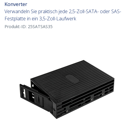
Konverter
Verwandeln Sie praktisch jede 2,5-Zoll-SATA- oder SAS-
Festplatte in ein 3,5-Zoll-Laufwerk
Produkt-ID:
25SATSAS35