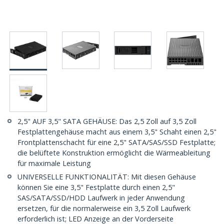
2,5" AUF 3,5" SATA GEHÄUSE: Das 2,5 Zoll auf 3,5 Zoll
Festplattengehäuse macht aus einem 3,5" Schaht einen 2,5"
Frontplattenschacht für eine 2,5" SATA/SAS/SSD Festplatte;
die belüftete Konstruktion ermöglicht die Wärmeableitung
für maximale Leistung
UNIVERSELLE FUNKTIONALITÄT: Mit diesen Gehäuse
können Sie eine 3,5" Festplatte durch einen 2,5"
SAS/SATA/SSD/HDD Laufwerk in jeder Anwendung
ersetzen, für die normalerweise ein 3,5 Zoll Laufwerk
erforderlich ist; LED Anzeige an der Vorderseite