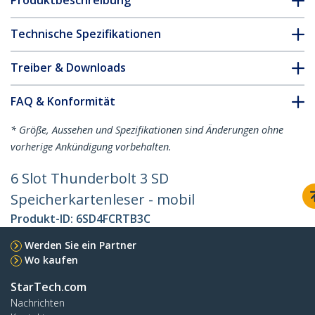
Produktbeschreibung
Technische Spezifikationen
Treiber & Downloads
FAQ & Konformität
* Größe, Aussehen und Spezifikationen sind Änderungen ohne
vorherige Ankündigung vorbehalten.
6 Slot Thunderbolt 3 SD
Speicherkartenleser - mobil
Produkt-ID:
6SD4FCRTB3C
Werden Sie ein Partner
Wo kaufen
StarTech.com
Nachrichten