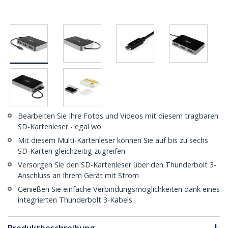
Bearbeiten Sie Ihre Fotos und Videos mit diesem tragbaren
SD-Kartenleser - egal wo
Mit diesem Multi-Kartenleser können Sie auf bis zu sechs
SD-Karten gleichzeitig zugreifen
Versorgen Sie den SD-Kartenleser über den Thunderbolt 3-
Anschluss an Ihrem Gerät mit Strom
Genießen Sie einfache Verbindungsmöglichkeiten dank eines
integrierten Thunderbolt 3-Kabels