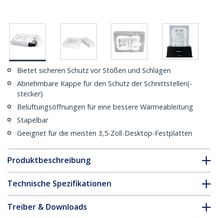
Bietet sicheren Schutz vor Stößen und Schlägen
Abnehmbare Kappe für den Schutz der Schnittstellen(-
stecker)
Belüftungsöffnungen für eine bessere Wärmeableitung
Stapelbar
Geeignet für die meisten 3,5-Zoll-Desktop-Festplatten
Produktbeschreibung
Technische Spezifikationen
Treiber & Downloads