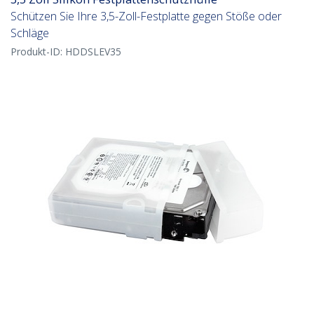
Schützen Sie Ihre 3,5-Zoll-Festplatte gegen Stöße oder
Schläge
Produkt-ID:
HDDSLEV35