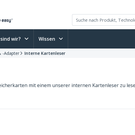
sind wir?
Wissen
& -Adapter
Interne Kartenleser
icherkarten mit einem unserer internen Kartenleser zu lese