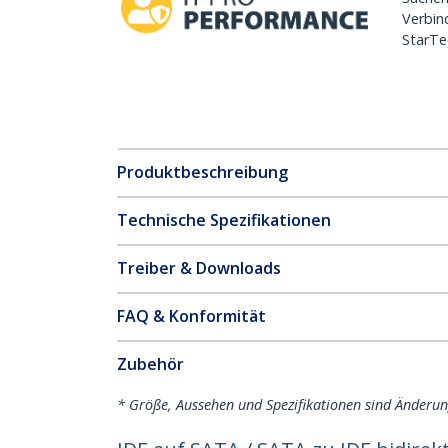
Verbin
StarTe
Produktbeschreibung
Technische Spezifikationen
Treiber & Downloads
FAQ & Konformität
Zubehör
* Größe, Aussehen und Spezifikationen sind Änderu