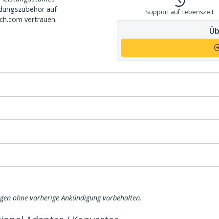
dungszubehör auf
Support auf Lebenszeit
ch.com vertrauen.
Üb
ngen ohne vorherige Ankündigung vorbehalten.