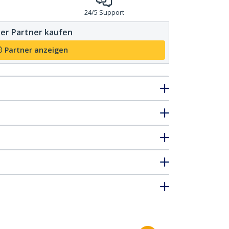
24/5 Support
er Partner kaufen
Partner anzeigen