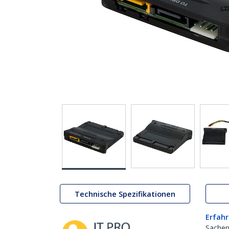
Technische Spezifikationen
Erfahr
Sachen