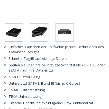
Einfaches Tauschen der Laufwerke je nach Bedarf dank des
Tray-losen Designs
Schneller Zugriff auf wichtige Dateien
Greifen Sie über ihre bevorzugte Schnittstelle - USB 3.0 oder
eSATA - auf Ihre Dateien zu
4-Kn-Unterstützung
Unterstützt SATA I, II und III (bis zu 6 Gbit/s)
SMART-Unterstützung
TRIM-Unterstützung
Einfache Einrichtung mit Plug-and-Play-Funktionalität