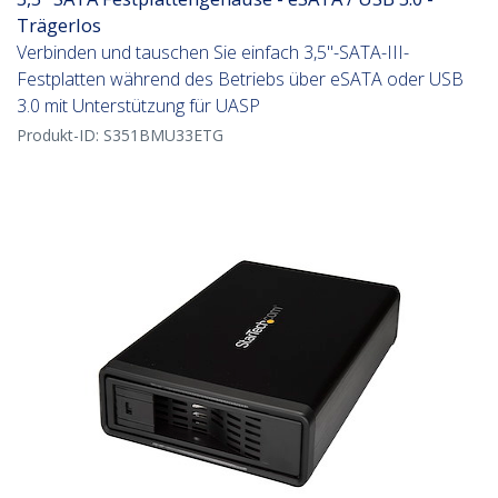
Trägerlos
Verbinden und tauschen Sie einfach 3,5"-SATA-III-
Festplatten während des Betriebs über eSATA oder USB
3.0 mit Unterstützung für UASP
Produkt-ID:
S351BMU33ETG