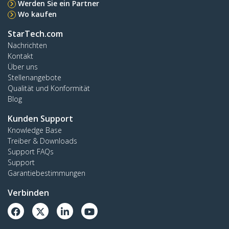
Werden Sie ein Partner
Wo kaufen
StarTech.com
Nachrichten
Kontakt
Über uns
Stellenangebote
Qualität und Konformität
Blog
Kunden Support
Knowledge Base
Treiber & Downloads
Support FAQs
Support
Garantiebestimmungen
Verbinden