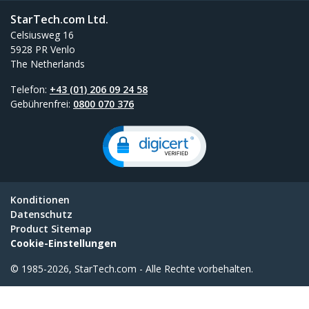
StarTech.com Ltd.
Celsiusweg 16
5928 PR Venlo
The Netherlands
Telefon:
+43 (01) 206 09 24 58
Gebührenfrei:
0800 070 376
Konditionen
Datenschutz
Product Sitemap
Cookie-Einstellungen
© 1985-2026, StarTech.com - Alle Rechte vorbehalten.