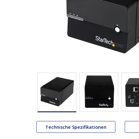
Technische Spezifikationen