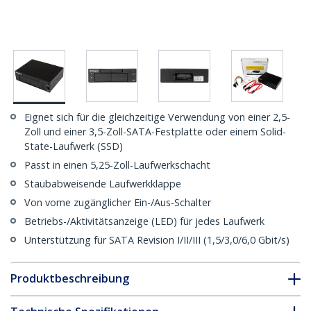
Eignet sich für die gleichzeitige Verwendung von einer 2,5-
Zoll und einer 3,5-Zoll-SATA-Festplatte oder einem Solid-
State-Laufwerk (SSD)
Passt in einen 5,25-Zoll-Laufwerkschacht
Staubabweisende Laufwerkklappe
Von vorne zugänglicher Ein-/Aus-Schalter
Betriebs-/Aktivitätsanzeige (LED) für jedes Laufwerk
Unterstützung für SATA Revision I/II/III (1,5/3,0/6,0 Gbit/s)
Produktbeschreibung