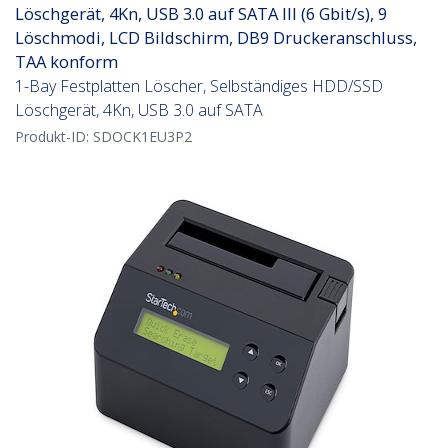
Löschgerät, 4Kn, USB 3.0 auf SATA III (6 Gbit/s), 9
Löschmodi, LCD Bildschirm, DB9 Druckeranschluss,
TAA konform
1-Bay Festplatten Löscher, Selbständiges HDD/SSD
Löschgerät, 4Kn, USB 3.0 auf SATA
Produkt-ID:
SDOCK1EU3P2