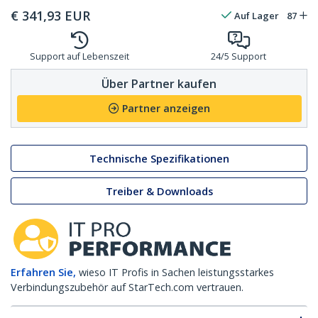
€
341,93
EUR
Auf Lager
87
Support auf Lebenszeit
24/5 Support
Über Partner kaufen
Partner anzeigen
Technische Spezifikationen
Treiber & Downloads
Erfahren Sie,
wieso IT Profis in Sachen leistungsstarkes
Verbindungszubehör auf StarTech.com vertrauen.