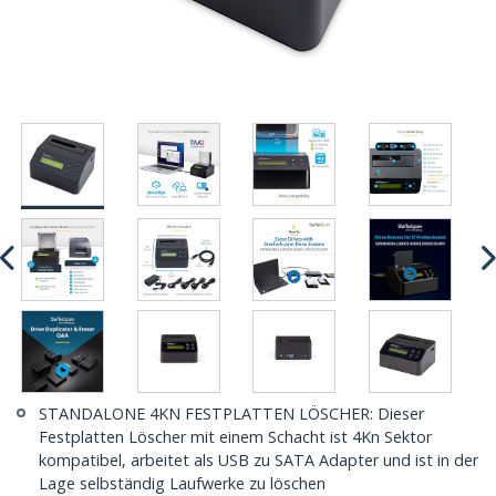
STANDALONE 4KN FESTPLATTEN LÖSCHER: Dieser
Festplatten Löscher mit einem Schacht ist 4Kn Sektor
kompatibel, arbeitet als USB zu SATA Adapter und ist in der
Lage selbständig Laufwerke zu löschen