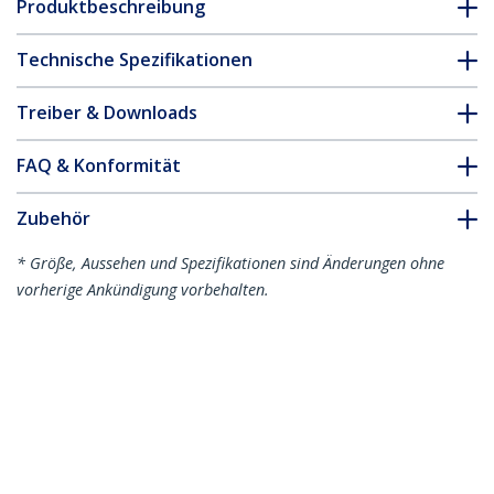
Produktbeschreibung
Technische Spezifikationen
Treiber & Downloads
FAQ & Konformität
Zubehör
* Größe, Aussehen und Spezifikationen sind Änderungen ohne
vorherige Ankündigung vorbehalten.
Das könnte Ihnen auch gefallen