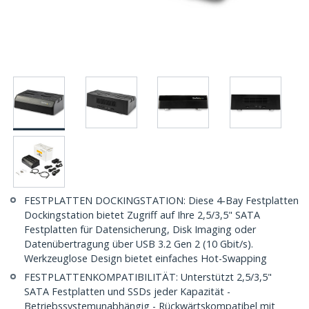
FESTPLATTEN DOCKINGSTATION: Diese 4-Bay Festplatten
Dockingstation bietet Zugriff auf Ihre 2,5/3,5" SATA
Festplatten für Datensicherung, Disk Imaging oder
Datenübertragung über USB 3.2 Gen 2 (10 Gbit/s).
Werkzeuglose Design bietet einfaches Hot-Swapping
FESTPLATTENKOMPATIBILITÄT: Unterstützt 2,5/3,5"
SATA Festplatten und SSDs jeder Kapazität -
Betriebssystemunabhängig - Rückwärtskompatibel mit