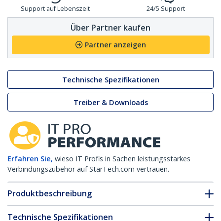
Support auf Lebenszeit
24/5 Support
Über Partner kaufen
Partner anzeigen
Technische Spezifikationen
Treiber & Downloads
Erfahren Sie,
wieso IT Profis in Sachen leistungsstarkes
Verbindungszubehör auf StarTech.com vertrauen.
Produktbeschreibung
Technische Spezifikationen