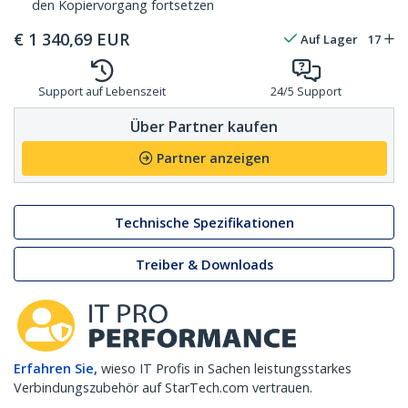
den Kopiervorgang fortsetzen
€
1 340,69
EUR
Auf Lager
17
Support auf Lebenszeit
24/5 Support
Über Partner kaufen
Partner anzeigen
Technische Spezifikationen
Treiber & Downloads
Erfahren Sie,
wieso IT Profis in Sachen leistungsstarkes
Verbindungszubehör auf StarTech.com vertrauen.