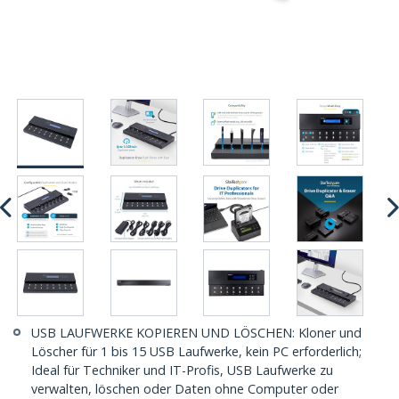
USB LAUFWERKE KOPIEREN UND LÖSCHEN: Kloner und
Löscher für 1 bis 15 USB Laufwerke, kein PC erforderlich;
Ideal für Techniker und IT-Profis, USB Laufwerke zu
verwalten, löschen oder Daten ohne Computer oder