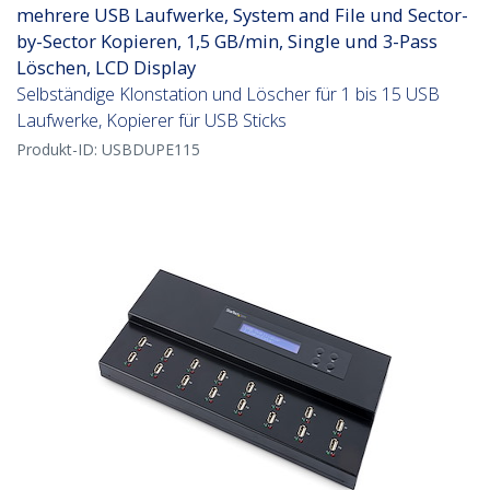
mehrere USB Laufwerke, System and File und Sector-
by-Sector Kopieren, 1,5 GB/min, Single und 3-Pass
Löschen, LCD Display
Selbständige Klonstation und Löscher für 1 bis 15 USB
Laufwerke, Kopierer für USB Sticks
Produkt-ID:
USBDUPE115