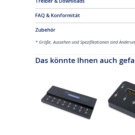
Treiber & Downloads
FAQ & Konformität
Zubehör
* Größe, Aussehen und Spezifikationen sind Änderu
Das könnte Ihnen auch gefa