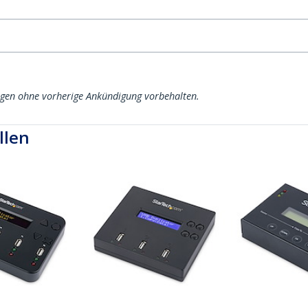
ngen ohne vorherige Ankündigung vorbehalten.
llen