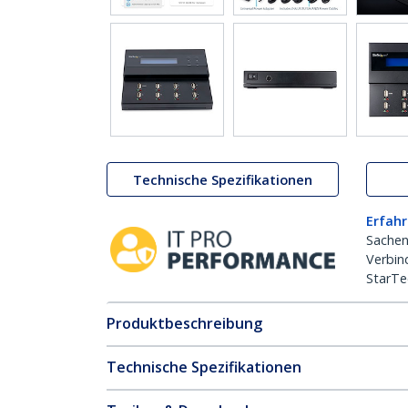
Technische Spezifikationen
Erfahr
Sachen
Verbin
StarTe
Produktbeschreibung
Technische Spezifikationen