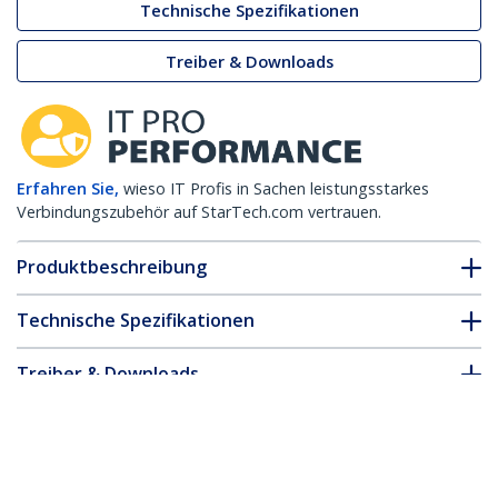
Technische Spezifikationen
Treiber & Downloads
Erfahren Sie,
wieso IT Profis in Sachen leistungsstarkes
Verbindungszubehör auf StarTech.com vertrauen.
Produktbeschreibung
Technische Spezifikationen
Treiber & Downloads
FAQ & Konformität
* Größe, Aussehen und Spezifikationen sind Änderungen ohne