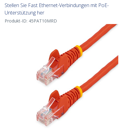
Stellen Sie Fast Ethernet-Verbindungen mit PoE-
Unterstützung her
Produkt-ID:
45PAT10MRD