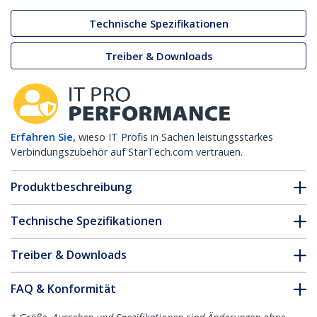
Technische Spezifikationen
Treiber & Downloads
Erfahren Sie,
wieso IT Profis in Sachen leistungsstarkes
Verbindungszubehör auf StarTech.com vertrauen.
Produktbeschreibung
Technische Spezifikationen
Treiber & Downloads
FAQ & Konformität