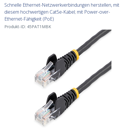
Schnelle Ethernet-Netzwerkverbindungen herstellen, mit
diesem hochwertigen Cat5e-Kabel; mit Power-over-
Ethernet-Fähigkeit (PoE)
Produkt-ID:
45PAT1MBK