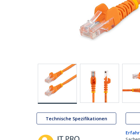
Technische Spezifikationen
Erfahr
Sachen