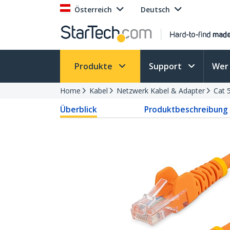
Österreich
Deutsch
Produkte
Support
Wer 
Home
Kabel
Netzwerk Kabel & Adapter
Cat 
Überblick
Produktbeschreibung