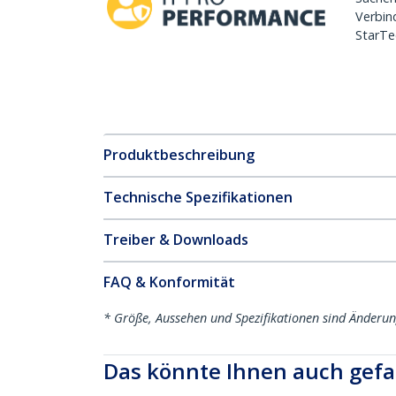
Verbin
StarTe
Produktbeschreibung
Technische Spezifikationen
Treiber & Downloads
FAQ & Konformität
* Größe, Aussehen und Spezifikationen sind Änderu
Das könnte Ihnen auch gefa