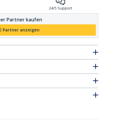
24/5 Support
er Partner kaufen
Partner anzeigen