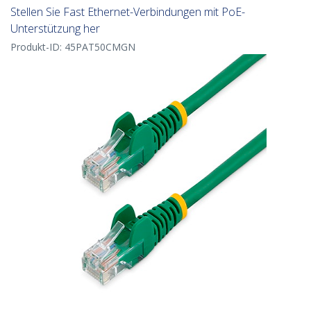
Stellen Sie Fast Ethernet-Verbindungen mit PoE-
Unterstützung her
Produkt-ID:
45PAT50CMGN