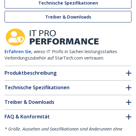
Technische Spezifikationen
Treiber & Downloads
Erfahren Sie,
wieso IT Profis in Sachen leistungsstarkes
Verbindungszubehör auf StarTech.com vertrauen.
Produktbeschreibung
Technische Spezifikationen
Treiber & Downloads
FAQ & Konformität
* Größe, Aussehen und Spezifikationen sind Änderungen ohne