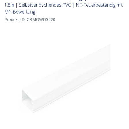
1,8m | Selbstverlöschendes PVC | NF-Feuerbeständig mit
M1-Bewertung
Produkt-ID:
CBMOWD3220