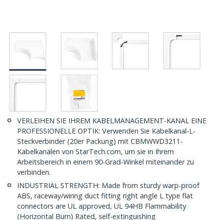
VERLEIHEN SIE IHREM KABELMANAGEMENT-KANAL EINE
PROFESSIONELLE OPTIK: Verwenden Sie Kabelkanal-L-
Steckverbinder (20er Packung) mit CBMWWD3211-
Kabelkanälen von StarTech.com, um sie in Ihrem
Arbeitsbereich in einem 90-Grad-Winkel miteinander zu
verbinden.
INDUSTRIAL STRENGTH: Made from sturdy warp-proof
ABS, raceway/wiring duct fitting right angle L type flat
connectors are UL approved, UL 94HB Flammability
(Horizontal Burn) Rated, self-extinguishing