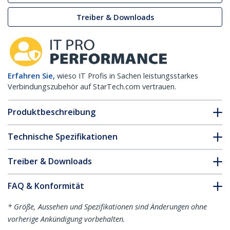
Treiber & Downloads
Erfahren Sie,
wieso IT Profis in Sachen leistungsstarkes
Verbindungszubehör auf StarTech.com vertrauen.
Produktbeschreibung
Technische Spezifikationen
Treiber & Downloads
FAQ & Konformität
* Größe, Aussehen und Spezifikationen sind Änderungen ohne
vorherige Ankündigung vorbehalten.