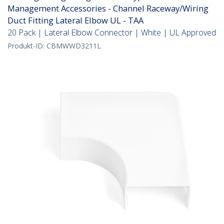
Management Accessories - Channel Raceway/Wiring
Duct Fitting Lateral Elbow UL - TAA
20 Pack | Lateral Elbow Connector | White | UL Approved
Produkt-ID:
CBMWWD3211L