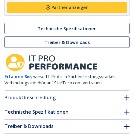
Partner anzeigen
Technische Spezifikationen
Treiber & Downloads
Erfahren Sie,
wieso IT Profis in Sachen leistungsstarkes
Verbindungszubehör auf StarTech.com vertrauen.
Produktbeschreibung
Technische Spezifikationen
Treiber & Downloads