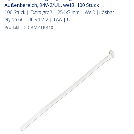
Außenbereich, 94V-2/UL, weiß, 100 Stück
100 Stück | Extra groß | 254x7 mm | Weiß |Lösbar |
Nylon 66 |UL 94 V-2 | TAA | UL
Produkt-ID:
CBMZTRB10