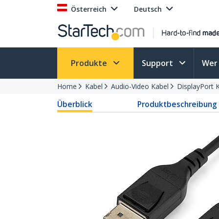
Österreich
Deutsch
Produkte
Support
Wer 
Home
Kabel
Audio-Video Kabel
DisplayPort 
Überblick
Produktbeschreibung