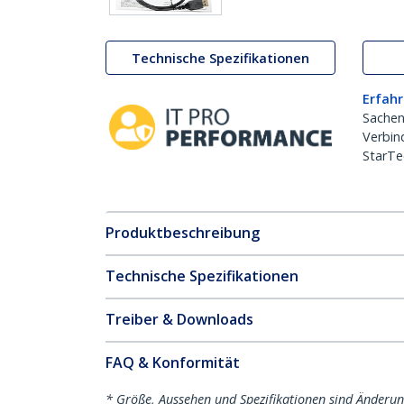
Technische Spezifikationen
Erfahr
Sachen
Verbin
StarTe
Produktbeschreibung
Technische Spezifikationen
Treiber & Downloads
FAQ & Konformität
* Größe, Aussehen und Spezifikationen sind Änderu