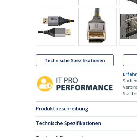
Technische Spezifikationen
Erfahr
Sachen
Verbin
StarTe
Produktbeschreibung
Technische Spezifikationen