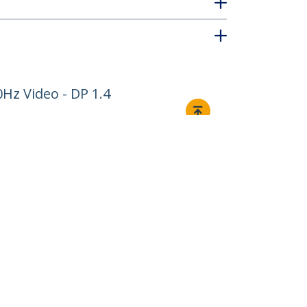
Hz Video - DP 1.4
Verbinden