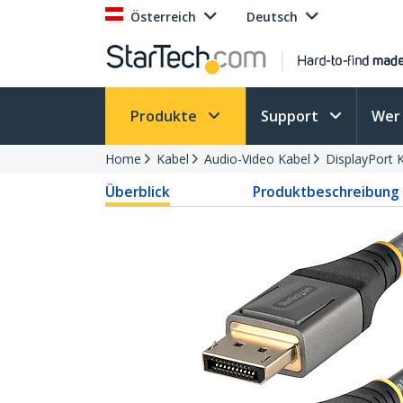
Österreich
Deutsch
Produkte
Support
Wer 
Home
Kabel
Audio-Video Kabel
DisplayPort 
Überblick
Produktbeschreibung