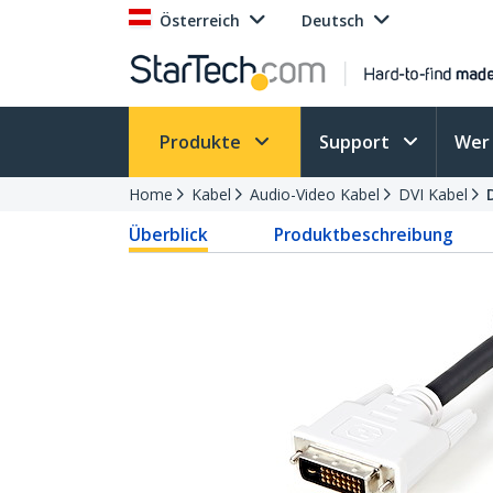
Österreich
Deutsch
Produkte
Support
Wer 
Home
Kabel
Audio-Video Kabel
DVI Kabel
Überblick
Produktbeschreibung