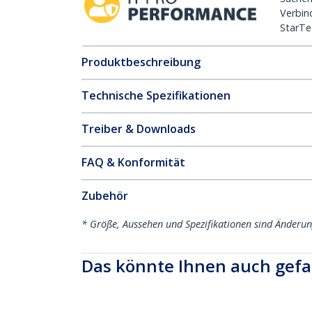
Verbin
StarTe
Produktbeschreibung
Technische Spezifikationen
Treiber & Downloads
FAQ & Konformität
Zubehör
* Größe, Aussehen und Spezifikationen sind Änderu
Das könnte Ihnen auch gefa