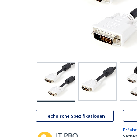
Technische Spezifikationen
Erfahr
Sachen