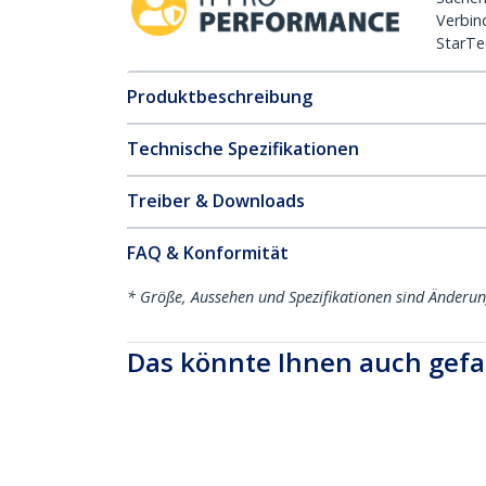
Verbin
StarTe
Produktbeschreibung
Technische Spezifikationen
Treiber & Downloads
FAQ & Konformität
* Größe, Aussehen und Spezifikationen sind Änderu
Das könnte Ihnen auch gefa