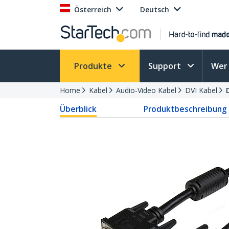
Österreich
Deutsch
Produkte
Support
Wer 
Home
Kabel
Audio-Video Kabel
DVI Kabel
Überblick
Produktbeschreibung