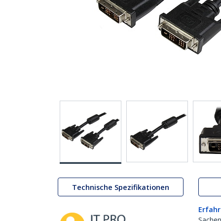
Technische Spezifikationen
Erfahr
Sachen